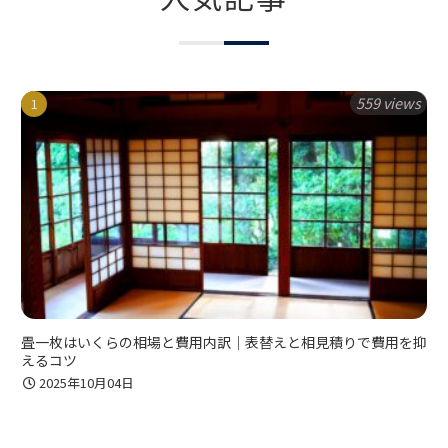
559 views
畳一枚はいくらの相場と費用内訳｜表替えと相見積りで費用を抑
えるコツ
2025年10月04日