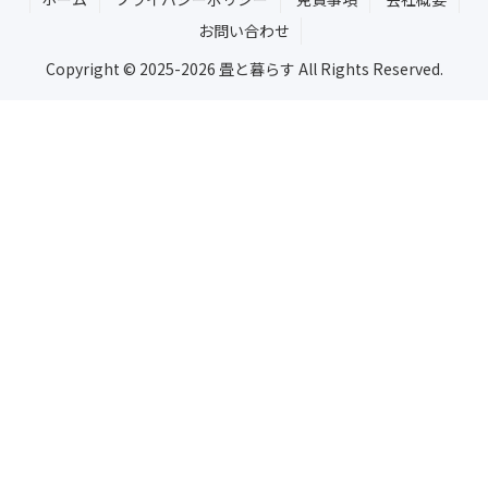
お問い合わせ
Copyright © 2025-2026 畳と暮らす All Rights Reserved.