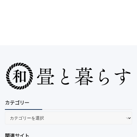
カテゴリー
関連サイト