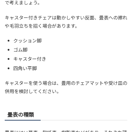
で考えましょう。
キャスター付きチェアは動かしやすい反面、畳表への擦れ
や毛羽立ちを招く場合があります。
クッション脚
ゴム脚
キャスター付き
四角い平脚
キャスターを使う場合は、畳用のチェアマットや受け皿の
併用を検討してください。
畳表の種類