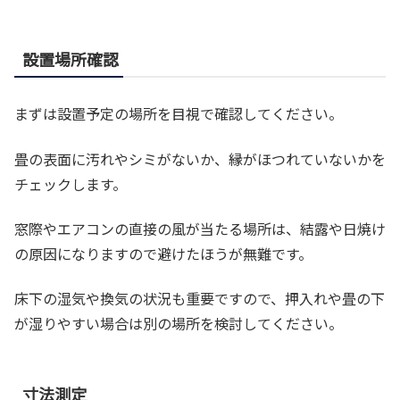
設置場所確認
まずは設置予定の場所を目視で確認してください。
畳の表面に汚れやシミがないか、縁がほつれていないかを
チェックします。
窓際やエアコンの直接の風が当たる場所は、結露や日焼け
の原因になりますので避けたほうが無難です。
床下の湿気や換気の状況も重要ですので、押入れや畳の下
が湿りやすい場合は別の場所を検討してください。
寸法測定