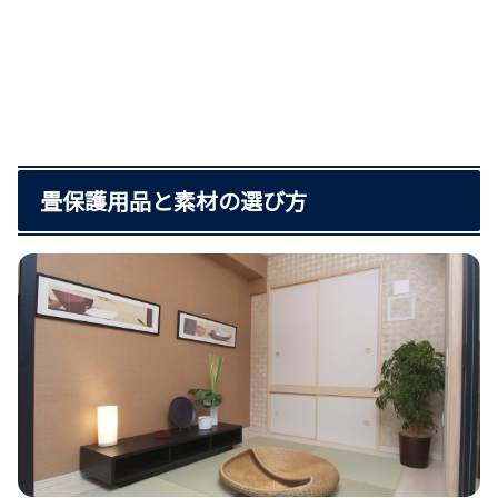
畳保護用品と素材の選び方