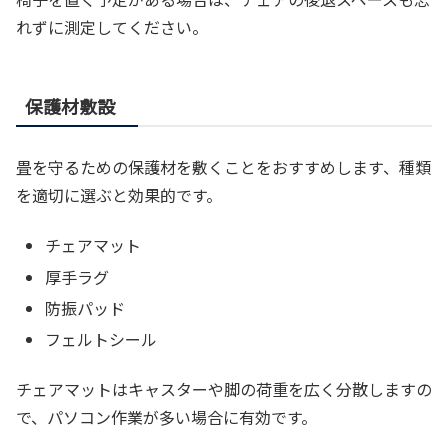
れずに測定してください。
保護材敷設
畳を守るための保護材を敷くことをおすすめします、種類
を適切に選ぶと効果的です。
チェアマット
厚手ラグ
防振パッド
フェルトシール
チェアマットはキャスターや脚の荷重を広く分散しますの
で、パソコン作業が多い場合に有効です。