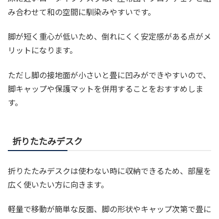
み合わせて和の空間に馴染みやすいです。
脚が短く重心が低いため、倒れにくく安定感がある点がメ
リットになります。
ただし脚の接地面が小さいと畳に凹みができやすいので、
脚キャップや保護マットを併用することをおすすめしま
す。
折りたたみデスク
折りたたみデスクは使わない時に収納できるため、部屋を
広く使いたい方に向きます。
軽量で移動が簡単な反面、脚の形状やキャップ次第で畳に