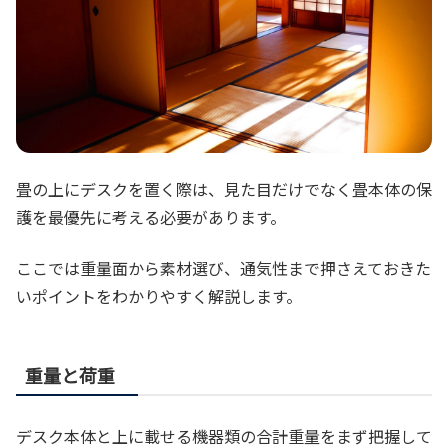
畳の上にデスクを置く際は、見た目だけでなく畳本体の保
護を最優先に考える必要があります。
ここでは重量面から素材選び、通気性まで押さえておきた
いポイントをわかりやすく解説します。
重量と荷重
デスク本体と上に載せる機器類の合計重量をまず把握して