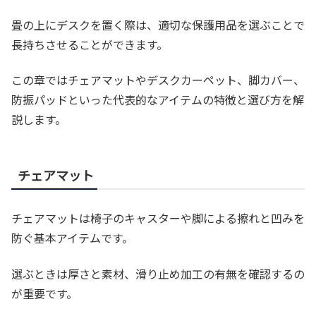
畳の上にデスクを置く際は、適切な保護用品を選ぶことで
長持ちさせることができます。
この章ではチェアマットやデスクカーペット、脚カバー、
防振パッドといった代表的なアイテムの特徴と選び方を解
説します。
チェアマット
チェアマットは椅子のキャスターや脚による擦れと凹みを
防ぐ基本アイテムです。
選ぶときは厚さと素材、滑り止め加工の有無を確認するの
が重要です。