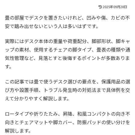
2025年09月28日
畳の部屋でデスクを置きたいけれど、凹みや傷、カビの不
安で踏み出せないという人は多いはずです。
実際にはデスク本体の重量や荷重配分、脚部形状、脚キャ
ップの素材、使用するチェアの脚タイプ、畳表の種類や通
気性管理など、見落とすと後悔するポイントが多数ありま
す。
この記事では畳で使うデスク選びの要点を、保護用品の選
び方や設置手順、トラブル発生時の対処法まで具体例を交
えて分かりやすく解説します。
ロータイプや折りたたみ、昇降、和風コンパクトの向き不
向きとチェアマットや脚カバー、防振パッドの使い分けを
解説します。