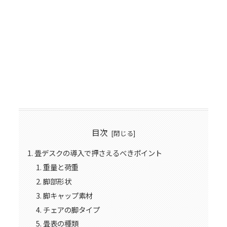
目次
畳デスクの導入で押さえるべきポイント
重量と荷重
脚部形状
脚キャップ素材
チェアの脚タイプ
畳表の種類