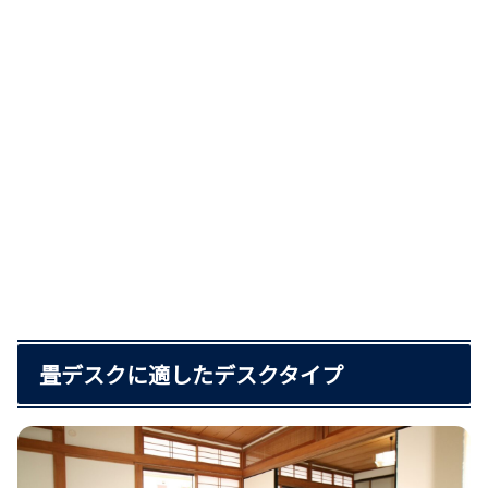
畳デスクに適したデスクタイプ