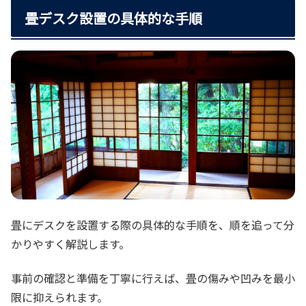
畳デスク設置の具体的な手順
畳にデスクを設置する際の具体的な手順を、順を追って分
かりやすく解説します。
事前の確認と準備を丁寧に行えば、畳の傷みや凹みを最小
限に抑えられます。