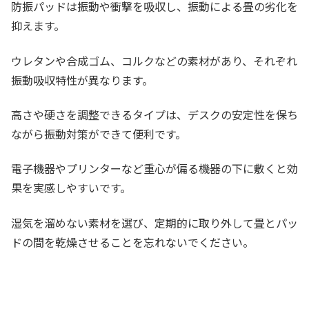
防振パッドは振動や衝撃を吸収し、振動による畳の劣化を
抑えます。
ウレタンや合成ゴム、コルクなどの素材があり、それぞれ
振動吸収特性が異なります。
高さや硬さを調整できるタイプは、デスクの安定性を保ち
ながら振動対策ができて便利です。
電子機器やプリンターなど重心が偏る機器の下に敷くと効
果を実感しやすいです。
湿気を溜めない素材を選び、定期的に取り外して畳とパッ
ドの間を乾燥させることを忘れないでください。