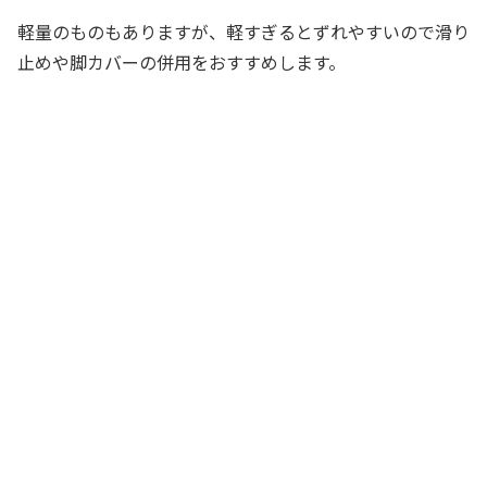
軽量のものもありますが、軽すぎるとずれやすいので滑り
止めや脚カバーの併用をおすすめします。