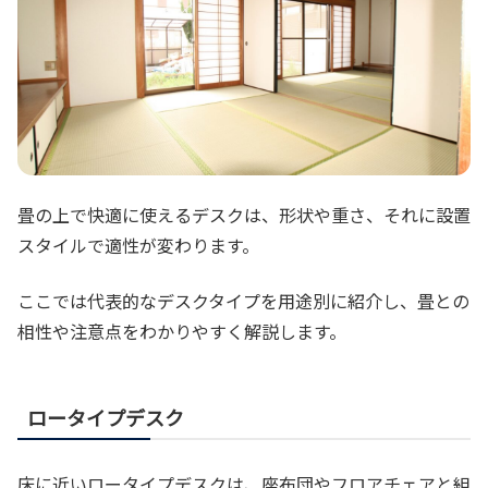
畳の上で快適に使えるデスクは、形状や重さ、それに設置
スタイルで適性が変わります。
ここでは代表的なデスクタイプを用途別に紹介し、畳との
相性や注意点をわかりやすく解説します。
ロータイプデスク
床に近いロータイプデスクは、座布団やフロアチェアと組