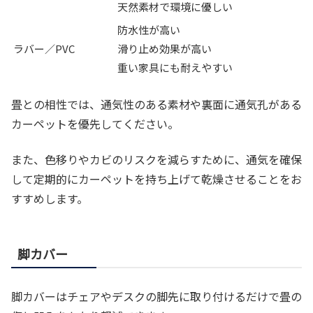
天然素材で環境に優しい
防水性が高い
ラバー／PVC
滑り止め効果が高い
重い家具にも耐えやすい
畳との相性では、通気性のある素材や裏面に通気孔がある
カーペットを優先してください。
また、色移りやカビのリスクを減らすために、通気を確保
して定期的にカーペットを持ち上げて乾燥させることをお
すすめします。
脚カバー
脚カバーはチェアやデスクの脚先に取り付けるだけで畳の