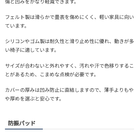
傷と凹みをかなり軽減できます。
フェルト製は滑らかで畳表を傷めにくく、軽い家具に向い
ています。
シリコンやゴム製は耐久性と滑り止め性に優れ、動きが多
い椅子に適しています。
サイズが合わないと外れやすく、汚れや汗で色移りするこ
とがあるため、こまめな点検が必要です。
カバーの厚みは凹み防止に直結しますので、薄手よりもや
や厚めを選ぶと安心です。
防振パッド