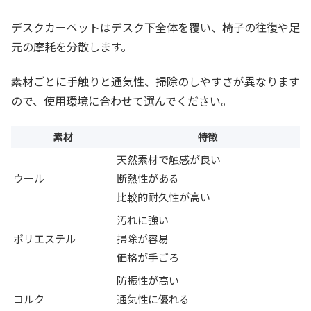
デスクカーペットはデスク下全体を覆い、椅子の往復や足
元の摩耗を分散します。
素材ごとに手触りと通気性、掃除のしやすさが異なります
ので、使用環境に合わせて選んでください。
素材
特徴
天然素材で触感が良い
ウール
断熱性がある
比較的耐久性が高い
汚れに強い
ポリエステル
掃除が容易
価格が手ごろ
防振性が高い
コルク
通気性に優れる