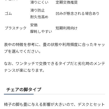
滑りにくい
定期交換推奨
滑り防止
ゴム
凹みが懸念される場合あり
耐久性高め
安価
プラスチック
短期利用向け
摩耗しやすい
表中の特徴を参考に、畳の状態や利用頻度に合ったキャッ
プを選んでください。
なお、ワンタッチで交換できるタイプだと劣化時のメンテ
ナンスが楽になります。
チェアの脚タイプ
椅子の脚も畳に与える影響が大きいので、デスクとセット