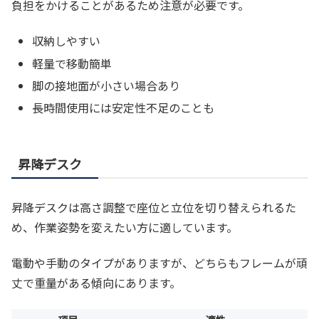
負担をかけることがあるため注意が必要です。
収納しやすい
軽量で移動簡単
脚の接地面が小さい場合あり
長時間使用には安定性不足のことも
昇降デスク
昇降デスクは高さ調整で座位と立位を切り替えられるた
め、作業姿勢を変えたい方に適しています。
電動や手動のタイプがありますが、どちらもフレームが頑
丈で重量がある傾向にあります。