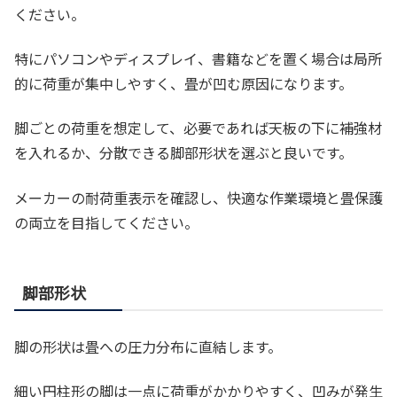
ください。
特にパソコンやディスプレイ、書籍などを置く場合は局所
的に荷重が集中しやすく、畳が凹む原因になります。
脚ごとの荷重を想定して、必要であれば天板の下に補強材
を入れるか、分散できる脚部形状を選ぶと良いです。
メーカーの耐荷重表示を確認し、快適な作業環境と畳保護
の両立を目指してください。
脚部形状
脚の形状は畳への圧力分布に直結します。
細い円柱形の脚は一点に荷重がかかりやすく、凹みが発生