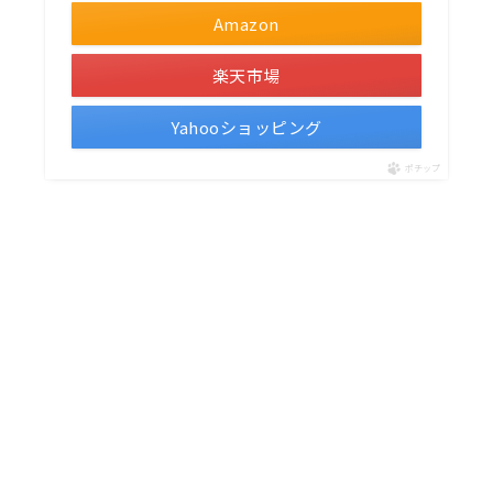
Amazon
楽天市場
Yahooショッピング
ポチップ