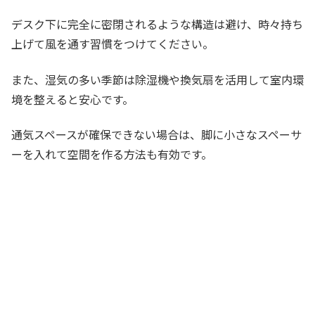
デスク下に完全に密閉されるような構造は避け、時々持ち
上げて風を通す習慣をつけてください。
また、湿気の多い季節は除湿機や換気扇を活用して室内環
境を整えると安心です。
通気スペースが確保できない場合は、脚に小さなスペーサ
ーを入れて空間を作る方法も有効です。