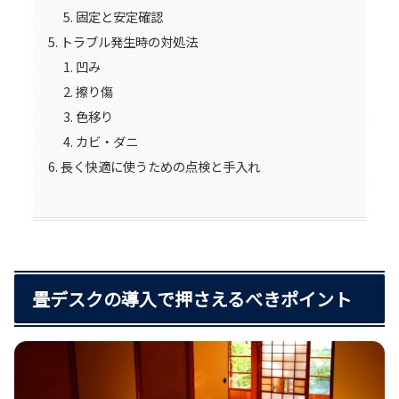
固定と安定確認
トラブル発生時の対処法
凹み
擦り傷
色移り
カビ・ダニ
長く快適に使うための点検と手入れ
畳デスクの導入で押さえるべきポイント