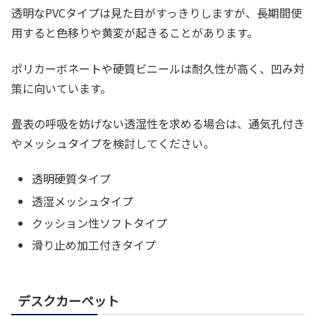
透明なPVCタイプは見た目がすっきりしますが、長期間使
用すると色移りや黄変が起きることがあります。
ポリカーボネートや硬質ビニールは耐久性が高く、凹み対
策に向いています。
畳表の呼吸を妨げない透湿性を求める場合は、通気孔付き
やメッシュタイプを検討してください。
透明硬質タイプ
透湿メッシュタイプ
クッション性ソフトタイプ
滑り止め加工付きタイプ
デスクカーペット