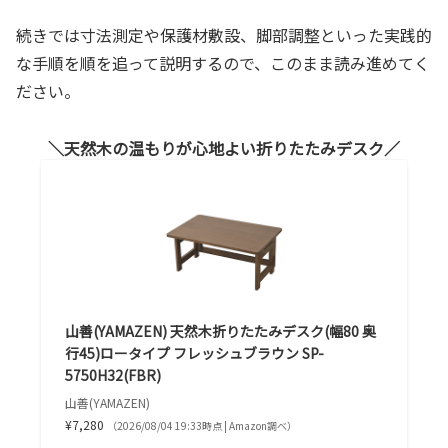
続きでは寸法測定や保護材敷設、脚部調整といった実践的
な手順を順を追って説明するので、このまま読み進めてく
ださい。
天然木の温もりが心地よい折りたたみデスク
山善(YAMAZEN) 天然木折りたたみデスク(幅80 奥
行45)ロータイプ フレッシュブラウン SP-
5750H32(FBR)
山善(YAMAZEN)
¥7,280
（2026/08/04 19:33時点 | Amazon調べ）