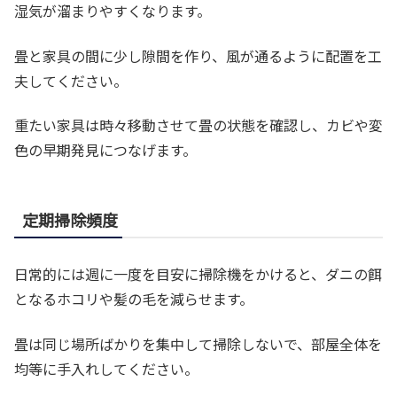
湿気が溜まりやすくなります。
畳と家具の間に少し隙間を作り、風が通るように配置を工
夫してください。
重たい家具は時々移動させて畳の状態を確認し、カビや変
色の早期発見につなげます。
定期掃除頻度
日常的には週に一度を目安に掃除機をかけると、ダニの餌
となるホコリや髪の毛を減らせます。
畳は同じ場所ばかりを集中して掃除しないで、部屋全体を
均等に手入れしてください。