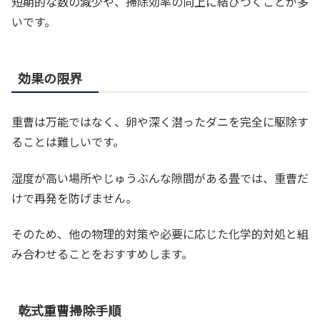
短期的な数の減少や、掃除効率の向上に結びつくことが多
いです。
効果の限界
重曹は万能ではなく、卵や深く潜ったダニを完全に駆除す
ることは難しいです。
湿度が高い場所やじゅうぶんな隙間がある畳では、重曹だ
けで再発を防げません。
そのため、他の物理的対策や必要に応じた化学的対処と組
み合わせることをおすすめします。
乾式重曹掃除手順