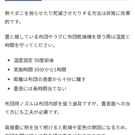
熱でダニを弱らせたり死滅させたりする方法は非常に効果
的です。
畳と接している布団やラグに布団乾燥機を使う際は温度と
時間を守ってください。
温度設定 50度前後
実施時間 30分から1時間
距離は布団の表面から十分に離す
畳表には長時間当てない
布団用ノズルは布団内部を狙う道具ですが、畳表面への当
て方にも工夫が必要です。
直接畳に熱を当て続けると乾燥や変色の原因になるため、