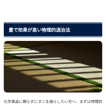
畳で効果が高い物理的退治法
化学薬品に頼らずにダニを減らしたい方へ、まずは物理的