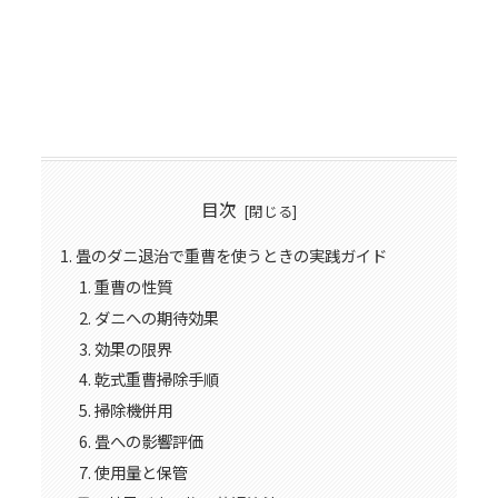
目次
畳のダニ退治で重曹を使うときの実践ガイド
重曹の性質
ダニへの期待効果
効果の限界
乾式重曹掃除手順
掃除機併用
畳への影響評価
使用量と保管