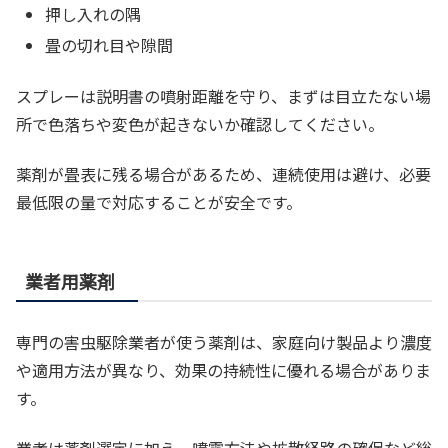
押し入れの隅
畳の切れ目や隙間
スプレーは説明書の噴射距離を守り、まずは目立たない場
所で色落ちや変色が起きないか確認してください。
薬剤が畳表に残る場合があるため、連続使用は避け、必要
最低限の量で対応することが安全です。
業者用薬剤
専門の害虫駆除業者が使う薬剤は、家庭向け製品より濃度
や適用方法が異なり、効果の持続性に優れる場合がありま
す。