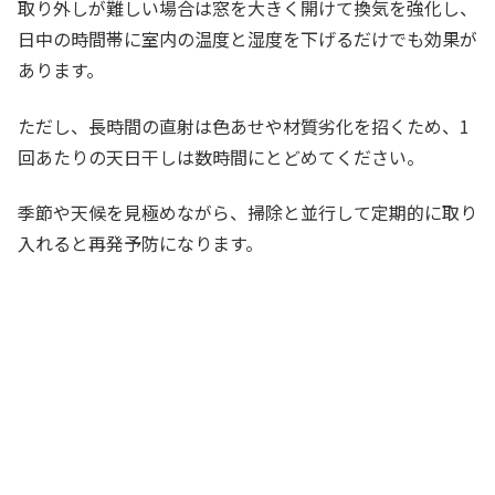
取り外しが難しい場合は窓を大きく開けて換気を強化し、
日中の時間帯に室内の温度と湿度を下げるだけでも効果が
あります。
ただし、長時間の直射は色あせや材質劣化を招くため、1
回あたりの天日干しは数時間にとどめてください。
季節や天候を見極めながら、掃除と並行して定期的に取り
入れると再発予防になります。