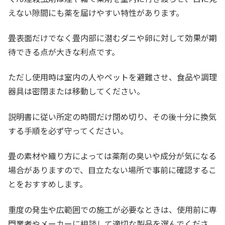
えない隙間にも薬を届けやすい特性があります。
畳表面だけでなく畳内部に潜むダニや卵に対して効果が期
待できる点が大きな利点です。
ただし使用時は室内の人やペットを避難させ、食品や調理
器具は密閉または移動してください。
説明書に従い所定の時間だけ閉め切り、その後十分に換気
する手順を必ず守ってください。
畳の素材や織り方によっては薬剤の臭いや成分が気になる
場合がありますので、目立たない場所で事前に確認するこ
とをおすすめします。
重度の発生や広範囲での施工が必要なときは、使用前に専
門業者やメーカーに相談して適切な製品を選んでくださ