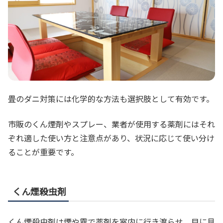
畳のダニ対策には化学的な方法も選択肢として有効です。
市販のくん煙剤やスプレー、業者が使用する薬剤にはそれ
ぞれ適した使い方と注意点があり、状況に応じて使い分け
ることが重要です。
くん煙殺虫剤
くん煙殺虫剤は煙や霧で薬剤を室内に行き渡らせ、目に見