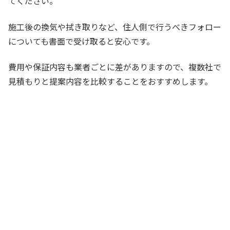
てください。
施工後の換気や拭き取りなど、住人側で行うべきフォロー
についても書面で受け取ると安心です。
費用や保証内容も業者ごとに差がありますので、複数社で
見積もりと提案内容を比較することをおすすめします。