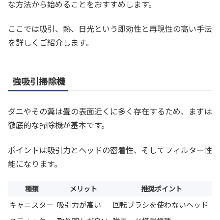
な方法から始めることをおすすめします。
ここでは吸引、熱、日光という即効性と再現性の高い手法
を詳しくご紹介します。
強吸引掃除機
ダニやその糞は畳の表面近くに多く存在するため、まずは
徹底的な掃除機が基本です。
ポイントは吸引力とヘッドの密着性、そしてフィルター性
能になります。
種類
メリット
推奨ポイント
キャニスター
吸引力が高い
回転ブラシを使わないヘッド