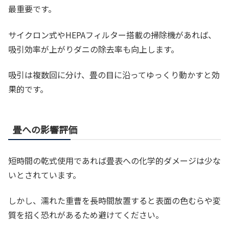
最重要です。
サイクロン式やHEPAフィルター搭載の掃除機があれば、
吸引効率が上がりダニの除去率も向上します。
吸引は複数回に分け、畳の目に沿ってゆっくり動かすと効
果的です。
畳への影響評価
短時間の乾式使用であれば畳表への化学的ダメージは少な
いとされています。
しかし、濡れた重曹を長時間放置すると表面の色むらや変
質を招く恐れがあるため避けてください。