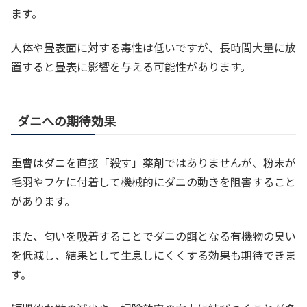
ます。
人体や畳表面に対する毒性は低いですが、長時間大量に放
置すると畳表に影響を与える可能性があります。
ダニへの期待効果
重曹はダニを直接「殺す」薬剤ではありませんが、粉末が
毛羽やフケに付着して機械的にダニの動きを阻害すること
があります。
また、匂いを吸着することでダニの餌となる有機物の臭い
を低減し、結果として生息しにくくする効果も期待できま
す。