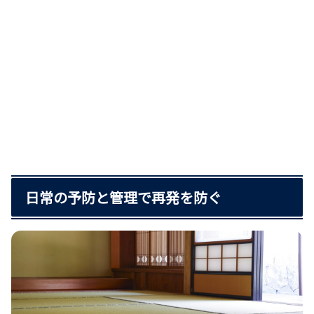
日常の予防と管理で再発を防ぐ