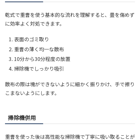
乾式で重曹を使う基本的な流れを理解すると、畳を傷めず
に効率よく対処できます。
表面のゴミ取り
重曹の薄く均一な散布
10分から30分程度の放置
掃除機でしっかり吸引
散布の際は塊ができないように細かく振りかけ、手で擦り
こまないようにします。
掃除機併用
重曹を使った後は高性能な掃除機で丁寧に吸い取ることが