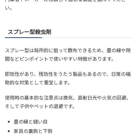
い。
スプレー型殺虫剤
スプレー型は局所的に狙って散布できるため、畳の縁や隙
間などピンポイントで使いやすい特徴があります。
即効性があり、残効性をうたう製品もあるので、日常の補
助的な対策として重宝します。
使用時の基本的な注意点は換気、直射日光や火気の回避、
そして子供やペットの退避です。
畳の縁と縫い目
家具の裏側と下側