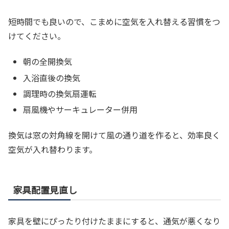
短時間でも良いので、こまめに空気を入れ替える習慣をつ
けてください。
朝の全開換気
入浴直後の換気
調理時の換気扇運転
扇風機やサーキュレーター併用
換気は窓の対角線を開けて風の通り道を作ると、効率良く
空気が入れ替わります。
家具配置見直し
家具を壁にぴったり付けたままにすると、通気が悪くなり