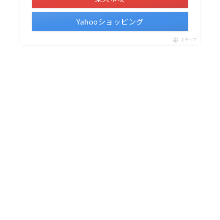
Yahooショッピング
ポチップ