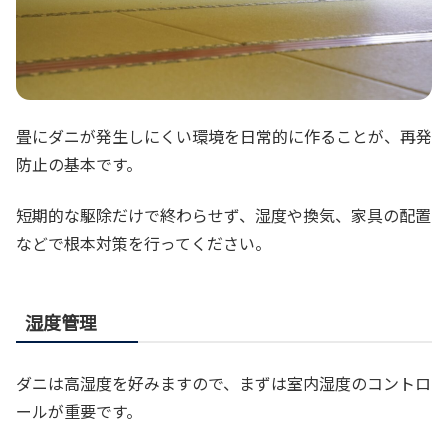
畳にダニが発生しにくい環境を日常的に作ることが、再発
防止の基本です。
短期的な駆除だけで終わらせず、湿度や換気、家具の配置
などで根本対策を行ってください。
湿度管理
ダニは高湿度を好みますので、まずは室内湿度のコントロ
ールが重要です。