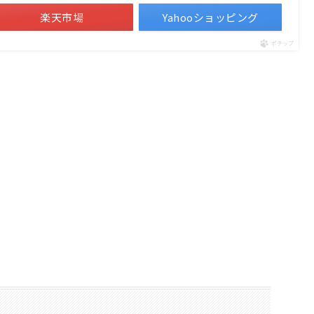
楽天市場
Yahooショッピング
ポチップ