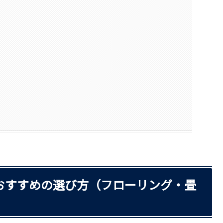
おすすめの選び方（フローリング・畳