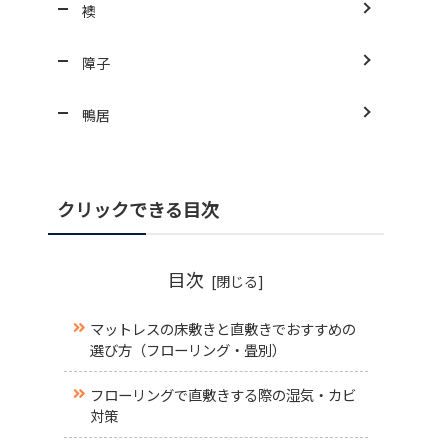
襖
障子
鴨居
クリックできる目次
目次
マットレスの床敷きと直敷きでおすすめの
選び方（フローリング・畳別）
フローリングで直敷きする際の湿気・カビ
対策