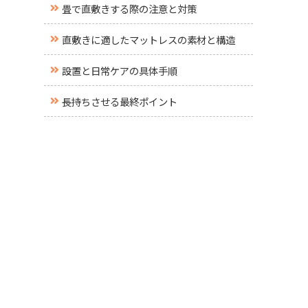
畳で直敷きする際の注意と対策
直敷きに適したマットレスの素材と構造
設置と日常ケアの具体手順
長持ちさせる最終ポイント