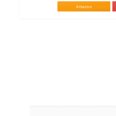
Amazon