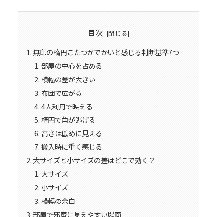
目次
無印の楕円こたつがでかいと感じる判断基準7つ
部屋の中心を占める
横幅の差が大きい
布団で広がる
4人利用で映える
楕円で角が逃げる
高さは低めに見える
搬入時に重く感じる
大サイズと小サイズの差はどこで効く？
大サイズ
小サイズ
横幅の余白
部屋で邪魔に見えやすい場面