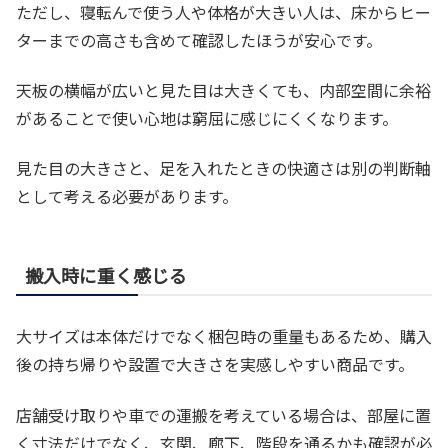
ただし、寝転んで使う人や体格が大きい人は、床からヒー
ターまでの高さも含めて確認したほうが安心です。
天板の横幅が広いと見た目は大きくても、内部空間に余裕
があることで使い心地は窮屈に感じにくくなります。
見た目の大きさと、足を入れたときの快適さは別の判断軸
として考える必要があります。
搬入時に重く感じる
大サイズは本体だけでなく梱包時の重量もあるため、購入
後の持ち帰りや設置で大きさを実感しやすい商品です。
店舗受け取りや車での運搬を考えている場合は、部屋に置
く寸法だけでなく、玄関、廊下、階段を通るかも確認が必