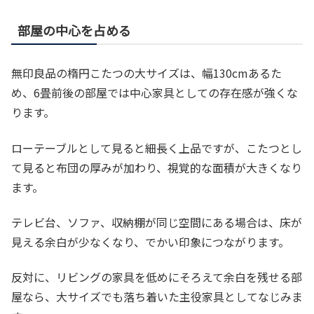
部屋の中心を占める
無印良品の楕円こたつの大サイズは、幅130cmあるた
め、6畳前後の部屋では中心家具としての存在感が強くな
ります。
ローテーブルとして見ると細長く上品ですが、こたつとし
て見ると布団の厚みが加わり、視覚的な面積が大きくなり
ます。
テレビ台、ソファ、収納棚が同じ空間にある場合は、床が
見える余白が少なくなり、でかい印象につながります。
反対に、リビングの家具を低めにそろえて余白を残せる部
屋なら、大サイズでも落ち着いた主役家具としてなじみま