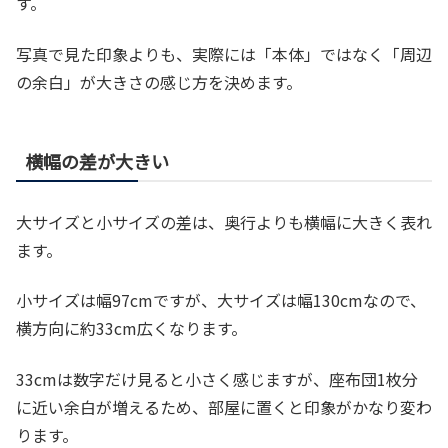
す。
写真で見た印象よりも、実際には「本体」ではなく「周辺
の余白」が大きさの感じ方を決めます。
横幅の差が大きい
大サイズと小サイズの差は、奥行よりも横幅に大きく表れ
ます。
小サイズは幅97cmですが、大サイズは幅130cmなので、
横方向に約33cm広くなります。
33cmは数字だけ見ると小さく感じますが、座布団1枚分
に近い余白が増えるため、部屋に置くと印象がかなり変わ
ります。