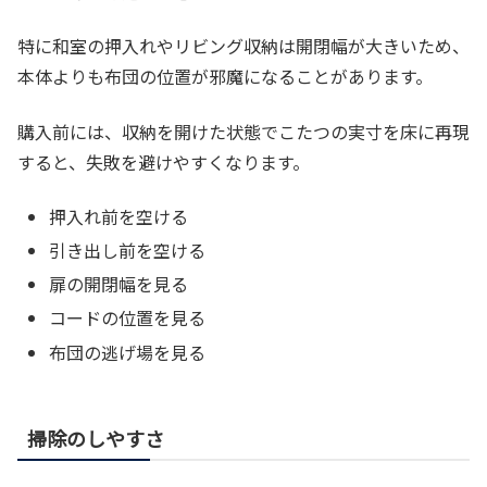
特に和室の押入れやリビング収納は開閉幅が大きいため、
本体よりも布団の位置が邪魔になることがあります。
購入前には、収納を開けた状態でこたつの実寸を床に再現
すると、失敗を避けやすくなります。
押入れ前を空ける
引き出し前を空ける
扉の開閉幅を見る
コードの位置を見る
布団の逃げ場を見る
掃除のしやすさ