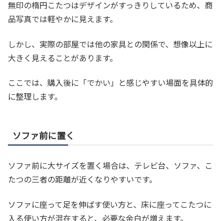
無印の楕円こたつはデザインがすっきりしているため、商
品写真では軽やかに見えます。
しかし、実際の部屋では他の家具との関係で、想像以上に
大きく見えることがあります。
ここでは、購入後に「でかい」と感じやすい場面を具体的
に整理します。
ソファ前に置く
ソファ前に大サイズを置く場合は、テレビ台、ソファ、こ
たつの三者の距離が近くなりやすいです。
ソファに座って足を伸ばす使い方と、床に座ってこたつに
入る使い方が混在すると、必要な余白が増えます。