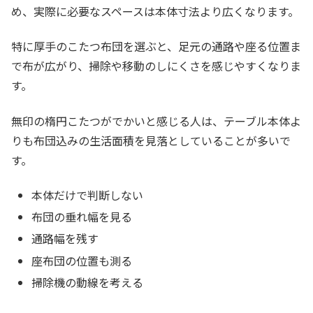
め、実際に必要なスペースは本体寸法より広くなります。
特に厚手のこたつ布団を選ぶと、足元の通路や座る位置ま
で布が広がり、掃除や移動のしにくさを感じやすくなりま
す。
無印の楕円こたつがでかいと感じる人は、テーブル本体よ
りも布団込みの生活面積を見落としていることが多いで
す。
本体だけで判断しない
布団の垂れ幅を見る
通路幅を残す
座布団の位置も測る
掃除機の動線を考える