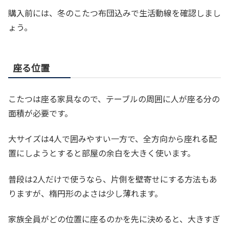
購入前には、冬のこたつ布団込みで生活動線を確認しまし
ょう。
座る位置
こたつは座る家具なので、テーブルの周囲に人が座る分の
面積が必要です。
大サイズは4人で囲みやすい一方で、全方向から座れる配
置にしようとすると部屋の余白を大きく使います。
普段は2人だけで使うなら、片側を壁寄せにする方法もあ
りますが、楕円形のよさは少し薄れます。
家族全員がどの位置に座るのかを先に決めると、大きすぎ