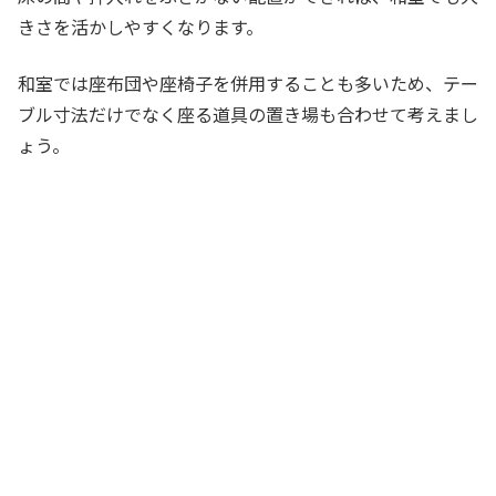
きさを活かしやすくなります。
和室では座布団や座椅子を併用することも多いため、テー
ブル寸法だけでなく座る道具の置き場も合わせて考えまし
ょう。