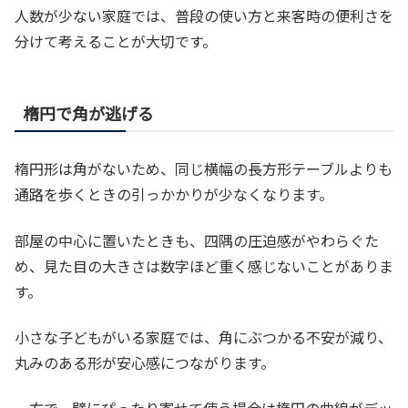
人数が少ない家庭では、普段の使い方と来客時の便利さを
分けて考えることが大切です。
楕円で角が逃げる
楕円形は角がないため、同じ横幅の長方形テーブルよりも
通路を歩くときの引っかかりが少なくなります。
部屋の中心に置いたときも、四隅の圧迫感がやわらぐた
め、見た目の大きさは数字ほど重く感じないことがありま
す。
小さな子どもがいる家庭では、角にぶつかる不安が減り、
丸みのある形が安心感につながります。