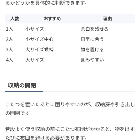
るかどうかを具体的に判断できます。
人数
おすすめ
理由
1人
小サイズ
余白を残せる
2人
小サイズ中心
日常に合う
3人
大サイズ候補
物を置ける
4人
大サイズ
囲みやすい
収納の開閉
こたつを置いたあとに困りやすいのが、収納扉や引き出し
の開閉です。
普段よく使う収納の前にこたつ布団がかかると、物を出す
たびに布団を避ける必要があります。