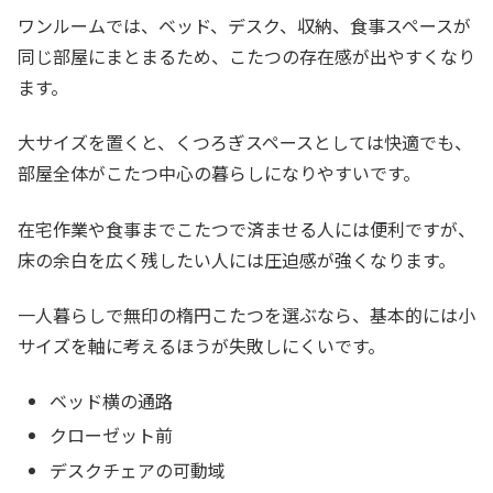
ワンルームでは、ベッド、デスク、収納、食事スペースが
同じ部屋にまとまるため、こたつの存在感が出やすくなり
ます。
大サイズを置くと、くつろぎスペースとしては快適でも、
部屋全体がこたつ中心の暮らしになりやすいです。
在宅作業や食事までこたつで済ませる人には便利ですが、
床の余白を広く残したい人には圧迫感が強くなります。
一人暮らしで無印の楕円こたつを選ぶなら、基本的には小
サイズを軸に考えるほうが失敗しにくいです。
ベッド横の通路
クローゼット前
デスクチェアの可動域