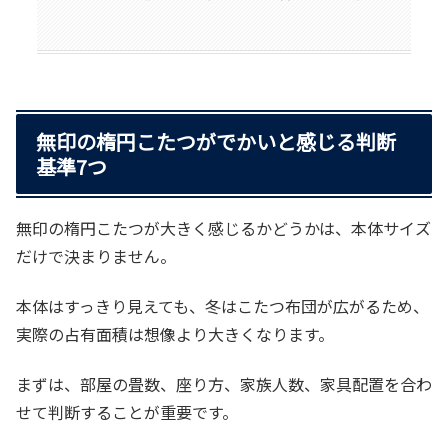
無印の楕円こたつがでかいと感じる判断
基準7つ
無印の楕円こたつが大きく感じるかどうかは、本体サイズ
だけで決まりません。
本体はすっきり見えても、冬はこたつ布団が広がるため、
実際の占有面積は想像より大きくなります。
まずは、部屋の畳数、座り方、家族人数、家具配置を合わ
せて判断することが重要です。