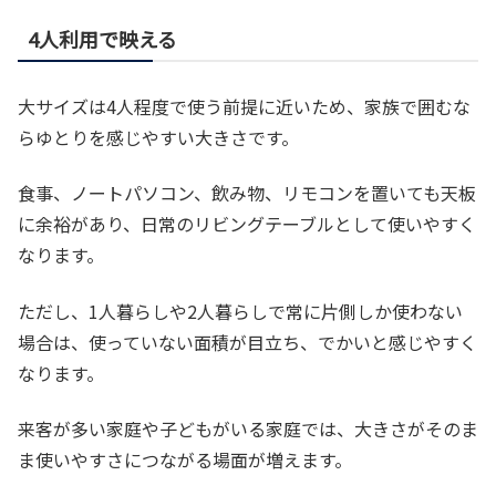
4人利用で映える
大サイズは4人程度で使う前提に近いため、家族で囲むな
らゆとりを感じやすい大きさです。
食事、ノートパソコン、飲み物、リモコンを置いても天板
に余裕があり、日常のリビングテーブルとして使いやすく
なります。
ただし、1人暮らしや2人暮らしで常に片側しか使わない
場合は、使っていない面積が目立ち、でかいと感じやすく
なります。
来客が多い家庭や子どもがいる家庭では、大きさがそのま
ま使いやすさにつながる場面が増えます。