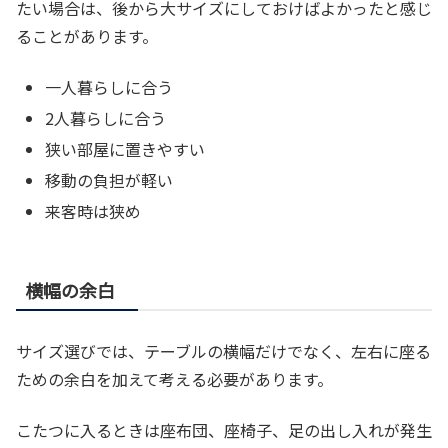
たい場合は、後から大サイズにしておけばよかったと感じ
ることがあります。
一人暮らしに合う
2人暮らしに合う
狭い部屋に置きやすい
移動の負担が軽い
来客時は狭め
横幅の余白
サイズ選びでは、テーブルの横幅だけでなく、左右に座る
ための余白を加えて考える必要があります。
こたつに入るときは座布団、座椅子、足の出し入れが発生