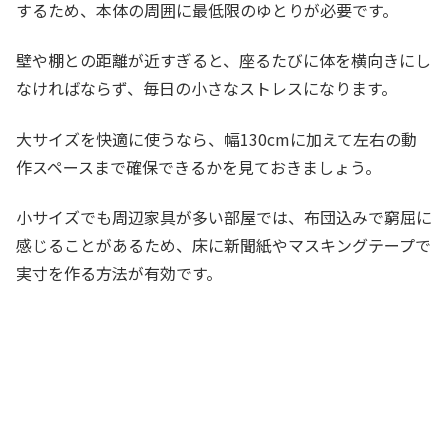
するため、本体の周囲に最低限のゆとりが必要です。
壁や棚との距離が近すぎると、座るたびに体を横向きにし
なければならず、毎日の小さなストレスになります。
大サイズを快適に使うなら、幅130cmに加えて左右の動
作スペースまで確保できるかを見ておきましょう。
小サイズでも周辺家具が多い部屋では、布団込みで窮屈に
感じることがあるため、床に新聞紙やマスキングテープで
実寸を作る方法が有効です。