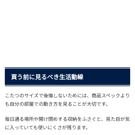
買う前に見るべき生活動線
こたつのサイズで後悔しないためには、商品スペックより
も自分の部屋での動き方を見ることが大切です。
毎日通る場所や開け閉めする収納をふさぐと、見た目が気
に入っていても使いにくさが残ります。