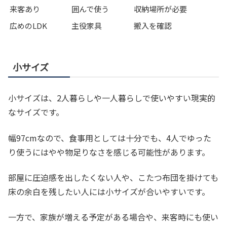
来客あり
囲んで使う
収納場所が必要
広めのLDK
主役家具
搬入を確認
小サイズ
小サイズは、2人暮らしや一人暮らしで使いやすい現実的
なサイズです。
幅97cmなので、食事用としては十分でも、4人でゆった
り使うにはやや物足りなさを感じる可能性があります。
部屋に圧迫感を出したくない人や、こたつ布団を掛けても
床の余白を残したい人には小サイズが合いやすいです。
一方で、家族が増える予定がある場合や、来客時にも使い