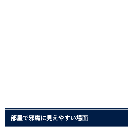
部屋で邪魔に見えやすい場面