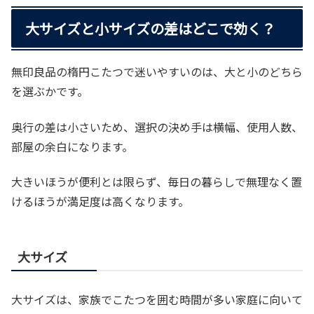
大サイズと小サイズの差はどこで効く？
無印良品の楕円こたつで迷いやすいのは、大と小のどちら
を選ぶかです。
奥行の差は小さいため、選択の決め手は横幅、使用人数、
部屋の余白になります。
大きいほうが便利とは限らず、毎日の暮らしで無理なく置
けるほうが満足度は高くなります。
大サイズ
大サイズは、家族でこたつを囲む時間が多い家庭に向いて