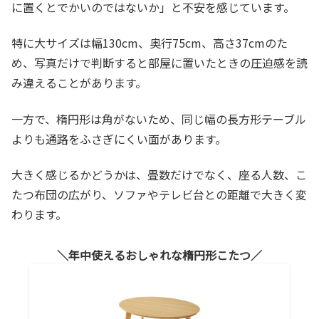
に置くとでかいのではないか」と不安を感じています。
特に大サイズは幅130cm、奥行75cm、高さ37cmのた
め、写真だけで判断すると部屋に置いたときの圧迫感を読
み違えることがあります。
一方で、楕円形は角がないため、同じ幅の長方形テーブル
よりも通路をふさぎにくい面があります。
大きく感じるかどうかは、畳数だけでなく、座る人数、こ
たつ布団の広がり、ソファやテレビ台との距離で大きく変
わります。
年中使えるおしゃれな楕円形こたつ