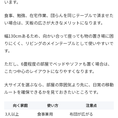
います。
食事、勉強、在宅作業、団らんを同じテーブルで済ませた
い場合は、天板の広さが大きなメリットになります。
幅130cmあるため、向かい合って座っても物の置き場に困
りにくく、リビングのメインテーブルとして使いやすいで
す。
ただし、6畳程度の部屋でベッドやソファも置く場合は、
こたつ中心のレイアウトになりやすくなります。
大サイズを選ぶなら、部屋の雰囲気より先に、日常の移動
ルートを確保できるかを見ておきたいところです。
向く家庭
使い方
注意点
3人以上
食事兼用
布団が広がる