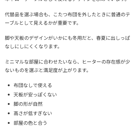
代替品を選ぶ場合も、こたつ布団を外したときに普通のテ
ーブルとして見えるかが重要です。
脚や天板のデザインがいかにも冬用だと、春夏に出しっぱ
なしにしにくくなります。
ミニマルな部屋に合わせたいなら、ヒーターの存在感が少
ないものを選ぶと満足度が上がります。
布団なしで使える
天板が安っぽくない
脚の形が自然
高さが低すぎない
部屋の色と合う