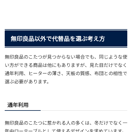
無印良品以外で代替品を選ぶ考え方
無印良品のこたつが見つからない場合でも、同じような使
い方ができる商品は他にもありますが、見た目だけでなく
通年利用、ヒーターの薄さ、天板の質感、布団との相性で
選ぶ必要があります。
通年利用
無印良品のこたつに惹かれる人の多くは、冬だけでなく一
年中ローテーブルとして使えるデザインを求めています。