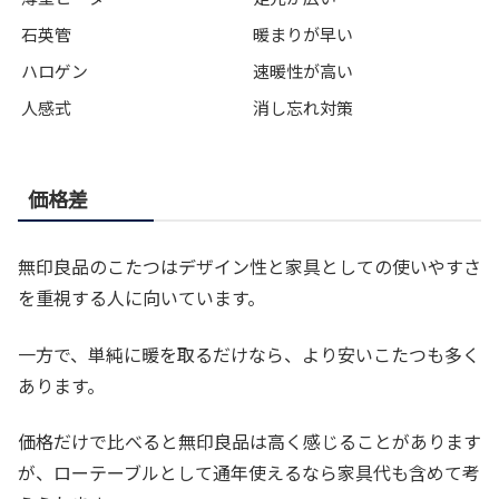
石英管
暖まりが早い
ハロゲン
速暖性が高い
人感式
消し忘れ対策
価格差
無印良品のこたつはデザイン性と家具としての使いやすさ
を重視する人に向いています。
一方で、単純に暖を取るだけなら、より安いこたつも多く
あります。
価格だけで比べると無印良品は高く感じることがあります
が、ローテーブルとして通年使えるなら家具代も含めて考