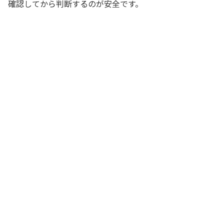
確認してから判断するのが安全です。