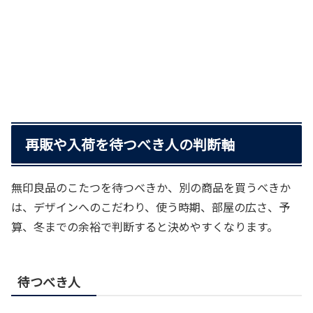
再販や入荷を待つべき人の判断軸
無印良品のこたつを待つべきか、別の商品を買うべきか
は、デザインへのこだわり、使う時期、部屋の広さ、予
算、冬までの余裕で判断すると決めやすくなります。
待つべき人