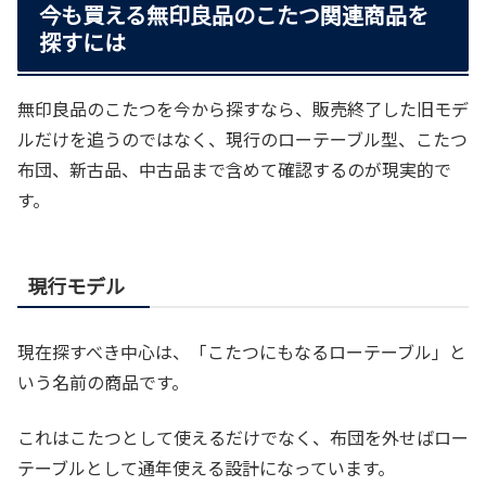
今も買える無印良品のこたつ関連商品を
探すには
無印良品のこたつを今から探すなら、販売終了した旧モデ
ルだけを追うのではなく、現行のローテーブル型、こたつ
布団、新古品、中古品まで含めて確認するのが現実的で
す。
現行モデル
現在探すべき中心は、「こたつにもなるローテーブル」と
いう名前の商品です。
これはこたつとして使えるだけでなく、布団を外せばロー
テーブルとして通年使える設計になっています。