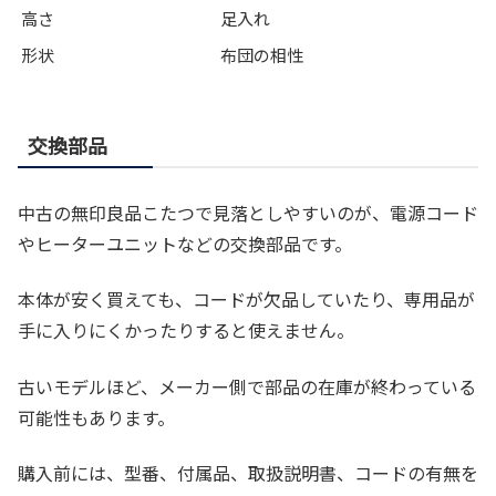
高さ
足入れ
形状
布団の相性
交換部品
中古の無印良品こたつで見落としやすいのが、電源コード
やヒーターユニットなどの交換部品です。
本体が安く買えても、コードが欠品していたり、専用品が
手に入りにくかったりすると使えません。
古いモデルほど、メーカー側で部品の在庫が終わっている
可能性もあります。
購入前には、型番、付属品、取扱説明書、コードの有無を