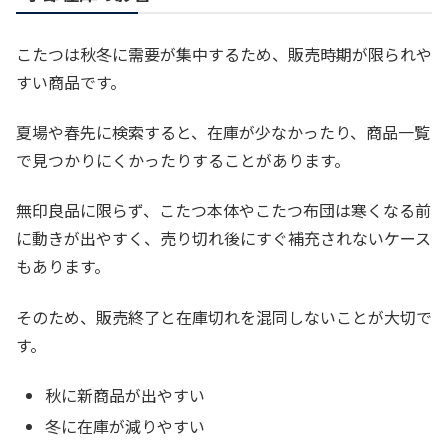
こたつは秋冬に需要が集中するため、販売時期が限られや
すい商品です。
夏場や春先に検索すると、在庫が少なかったり、商品一覧
で見つかりにくかったりすることがあります。
無印良品に限らず、こたつ本体やこたつ布団は寒くなる前
に動きが出やすく、売り切れ後にすぐ補充されないケース
もあります。
そのため、販売終了と在庫切れを混同しないことが大切で
す。
秋に新商品が出やすい
冬に在庫が減りやすい