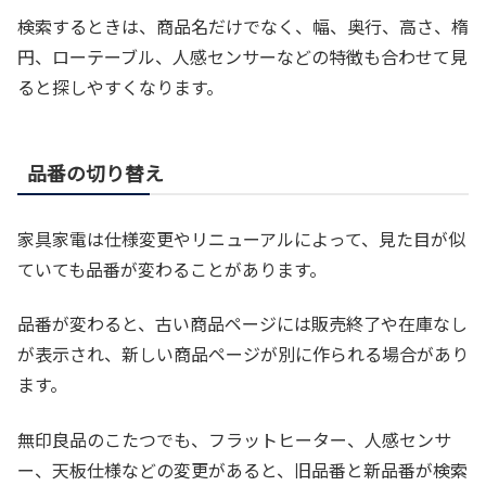
検索するときは、商品名だけでなく、幅、奥行、高さ、楕
円、ローテーブル、人感センサーなどの特徴も合わせて見
ると探しやすくなります。
品番の切り替え
家具家電は仕様変更やリニューアルによって、見た目が似
ていても品番が変わることがあります。
品番が変わると、古い商品ページには販売終了や在庫なし
が表示され、新しい商品ページが別に作られる場合があり
ます。
無印良品のこたつでも、フラットヒーター、人感センサ
ー、天板仕様などの変更があると、旧品番と新品番が検索