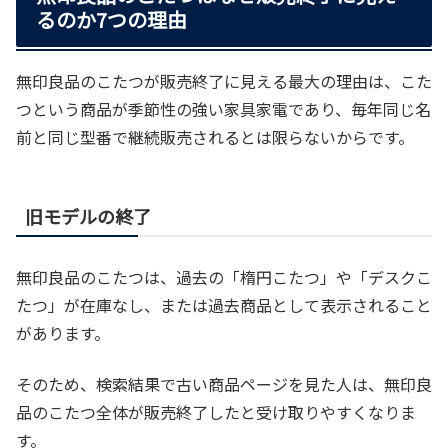
るのか7つの理由
無印良品のこたつが販売終了に見える最大の理由は、こた
つという商品が季節性の強い家具家電であり、毎年同じ名
前と同じ型番で継続販売されるとは限らないからです。
旧モデルの終了
無印良品のこたつは、過去の「楕円こたつ」や「デスクこ
たつ」が在庫なし、または過去商品として表示されること
があります。
そのため、検索結果で古い商品ページを見た人は、無印良
品のこたつ全体が販売終了したと受け取りやすくなりま
す。