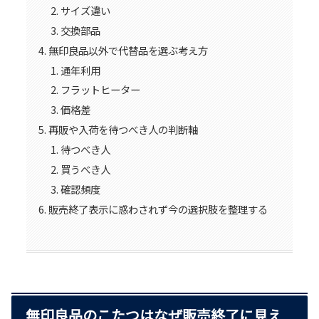
サイズ違い
交換部品
無印良品以外で代替品を選ぶ考え方
通年利用
フラットヒーター
価格差
再販や入荷を待つべき人の判断軸
待つべき人
買うべき人
確認頻度
販売終了表示に惑わされず今の選択肢を整理する
無印良品のこたつはなぜ販売終了に見え