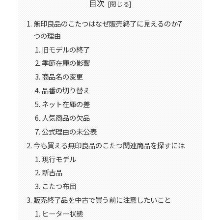
目次
無印良品のこたつはなぜ販売終了に見えるのか7
つの理由
旧モデルの終了
季節在庫の影響
商品名の変更
品番の切り替え
ネット在庫の差
人気商品の欠品
公式理由の未公表
今も買える無印良品のこたつ関連商品を探すには
現行モデル
新古品
こたつ布団
販売終了品を中古で買う前に注意したいこと
ヒーター状態