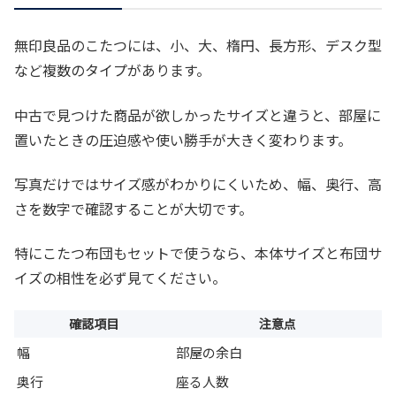
無印良品のこたつには、小、大、楕円、長方形、デスク型
など複数のタイプがあります。
中古で見つけた商品が欲しかったサイズと違うと、部屋に
置いたときの圧迫感や使い勝手が大きく変わります。
写真だけではサイズ感がわかりにくいため、幅、奥行、高
さを数字で確認することが大切です。
特にこたつ布団もセットで使うなら、本体サイズと布団サ
イズの相性を必ず見てください。
確認項目
注意点
幅
部屋の余白
奥行
座る人数