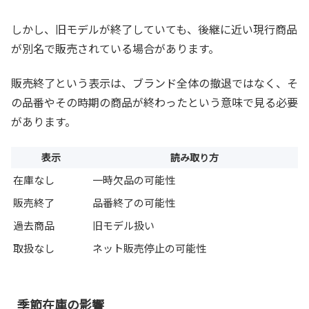
しかし、旧モデルが終了していても、後継に近い現行商品
が別名で販売されている場合があります。
販売終了という表示は、ブランド全体の撤退ではなく、そ
の品番やその時期の商品が終わったという意味で見る必要
があります。
表示
読み取り方
在庫なし
一時欠品の可能性
販売終了
品番終了の可能性
過去商品
旧モデル扱い
取扱なし
ネット販売停止の可能性
季節在庫の影響