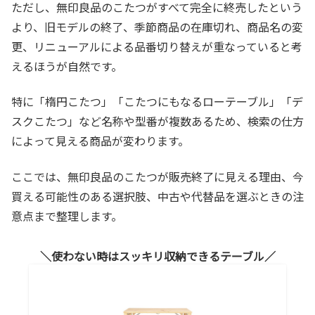
ただし、無印良品のこたつがすべて完全に終売したという
より、旧モデルの終了、季節商品の在庫切れ、商品名の変
更、リニューアルによる品番切り替えが重なっていると考
えるほうが自然です。
特に「楕円こたつ」「こたつにもなるローテーブル」「デ
スクこたつ」など名称や型番が複数あるため、検索の仕方
によって見える商品が変わります。
ここでは、無印良品のこたつが販売終了に見える理由、今
買える可能性のある選択肢、中古や代替品を選ぶときの注
意点まで整理します。
使わない時はスッキリ収納できるテーブル