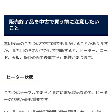
販売終了品を中古で買う前に注意したい
こと
無印良品のこたつは中古市場でも見かけることがあります
が、見た目のきれいさだけで判断すると、ヒーター、コー
ド、天板、保証の面で後悔する可能性があります。
ヒーター状態
こたつはテーブルであると同時に電気製品なので、ヒータ
ーの状態が最も重要です。
中古品では、出品者が短時間の動作確認しかしていないこ