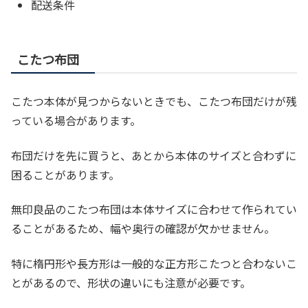
配送条件
こたつ布団
こたつ本体が見つからないときでも、こたつ布団だけが残
っている場合があります。
布団だけを先に買うと、あとから本体のサイズと合わずに
困ることがあります。
無印良品のこたつ布団は本体サイズに合わせて作られてい
ることがあるため、幅や奥行の確認が欠かせません。
特に楕円形や長方形は一般的な正方形こたつと合わないこ
とがあるので、形状の違いにも注意が必要です。