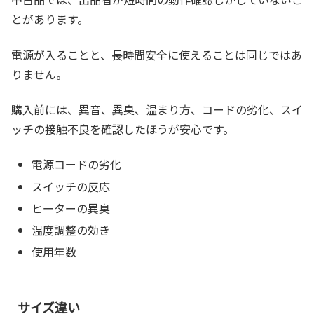
とがあります。
電源が入ることと、長時間安全に使えることは同じではあ
りません。
購入前には、異音、異臭、温まり方、コードの劣化、スイ
ッチの接触不良を確認したほうが安心です。
電源コードの劣化
スイッチの反応
ヒーターの異臭
温度調整の効き
使用年数
サイズ違い