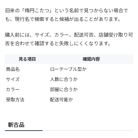
旧来の「楕円こたつ」という名前で見つからない場合で
も、現行名で検索すると候補が出ることがあります。
購入前には、サイズ、カラー、配送可否、店舗受け取り可
否を合わせて確認すると失敗しにくくなります。
見る項目
確認内容
商品名
ローテーブル型か
サイズ
人数に合うか
カラー
部屋に合うか
受取方法
配送可能か
新古品