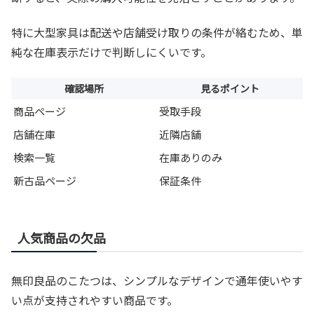
特に大型家具は配送や店舗受け取りの条件が絡むため、単
純な在庫表示だけで判断しにくいです。
確認場所
見るポイント
商品ページ
受取手段
店舗在庫
近隣店舗
検索一覧
在庫ありのみ
新古品ページ
保証条件
人気商品の欠品
無印良品のこたつは、シンプルなデザインで通年使いやす
い点が支持されやすい商品です。