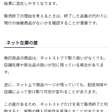
結果に混在しやすくなります。
販売終了の理由を考えるときは、終了した品番の代わりに
現行の後継商品がないかを確認することが重要です。
ネット在庫の差
無印良品の商品は、ネットストアで取り扱いがなくても、
店舗在庫や新古品の扱いが別に残っている場合がありま
す。
逆に、ネット上で商品ページが残っていても、配送地域や
店舗によって受け取り可否が変わることがあります。
この差があるため、ネットストアだけを見て販売終了と判
断すると、実際の購入可能性を見落とすことがあります。