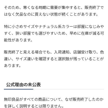
そのため、寒くなる時期に需要が集中すると、販売終了で
はなく欠品なのに買えない状態が続くことがあります。
特に小さめサイズやナチュラル系カラーは部屋になじみや
すく、狭い部屋でも選びやすいため、早めに在庫が減る可
能性があります。
販売終了と見える場合でも、入荷通知、店舗受け取り、色
違い、サイズ違いを確認すると選択肢が残っていることが
あります。
公式理由の未公表
無印良品がすべての商品について、なぜ販売終了したのか
を詳しく説明するとは限りません。