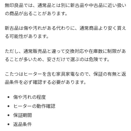
無印良品では、通常品とは別に新古品や中古品に近い扱い
の商品が出ることがあります。
新古品は傷や汚れがある代わりに、通常商品より安く買え
る可能性があります。
ただし、通常販売品と違って交換対応や在庫数に制限があ
ることが多いため、安さだけで選ぶのは危険です。
こたつはヒーターを含む家具家電なので、保証の有無と返
品条件を必ず確認する必要があります。
傷や汚れの程度
ヒーターの動作確認
保証期間
返品条件