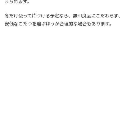
えられます。
冬だけ使って片づける予定なら、無印良品にこだわらず、
安価なこたつを選ぶほうが合理的な場合もあります。