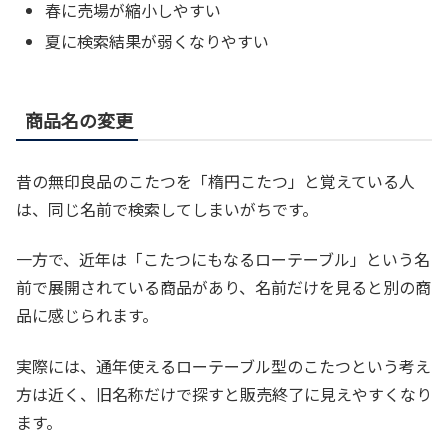
春に売場が縮小しやすい
夏に検索結果が弱くなりやすい
商品名の変更
昔の無印良品のこたつを「楕円こたつ」と覚えている人
は、同じ名前で検索してしまいがちです。
一方で、近年は「こたつにもなるローテーブル」という名
前で展開されている商品があり、名前だけを見ると別の商
品に感じられます。
実際には、通年使えるローテーブル型のこたつという考え
方は近く、旧名称だけで探すと販売終了に見えやすくなり
ます。