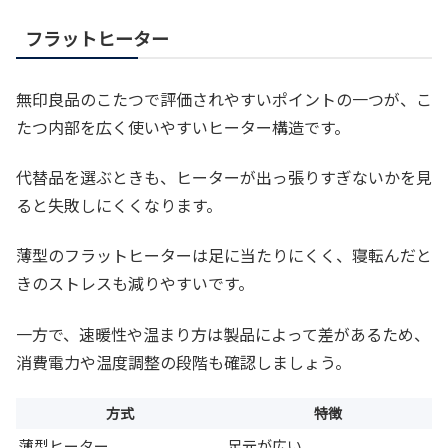
フラットヒーター
無印良品のこたつで評価されやすいポイントの一つが、こ
たつ内部を広く使いやすいヒーター構造です。
代替品を選ぶときも、ヒーターが出っ張りすぎないかを見
ると失敗しにくくなります。
薄型のフラットヒーターは足に当たりにくく、寝転んだと
きのストレスも減りやすいです。
一方で、速暖性や温まり方は製品によって差があるため、
消費電力や温度調整の段階も確認しましょう。
方式
特徴
薄型ヒーター
足元が広い