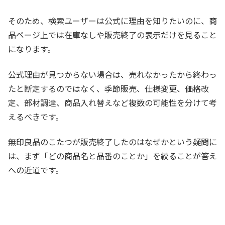
そのため、検索ユーザーは公式に理由を知りたいのに、商
品ページ上では在庫なしや販売終了の表示だけを見ること
になります。
公式理由が見つからない場合は、売れなかったから終わっ
たと断定するのではなく、季節販売、仕様変更、価格改
定、部材調達、商品入れ替えなど複数の可能性を分けて考
えるべきです。
無印良品のこたつが販売終了したのはなぜかという疑問に
は、まず「どの商品名と品番のことか」を絞ることが答え
への近道です。