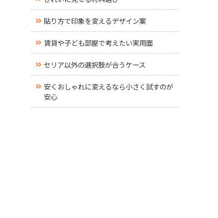
貼り方で印象を変えるデザイン案
賃貸や子ども部屋で考えたい実用面
セリア以外の選択肢が合うケース
安くおしゃれに変えるなら小さく試すのが
安心