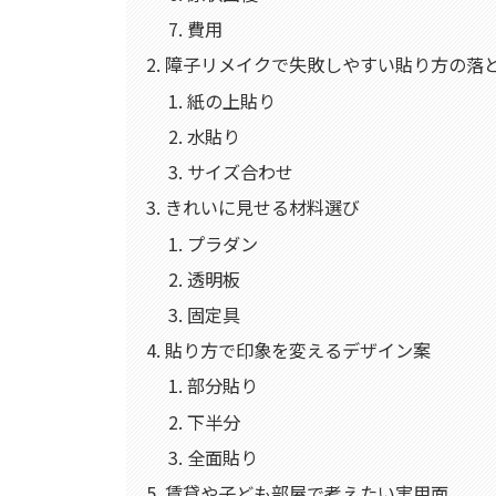
費用
障子リメイクで失敗しやすい貼り方の落
紙の上貼り
水貼り
サイズ合わせ
きれいに見せる材料選び
プラダン
透明板
固定具
貼り方で印象を変えるデザイン案
部分貼り
下半分
全面貼り
賃貸や子ども部屋で考えたい実用面