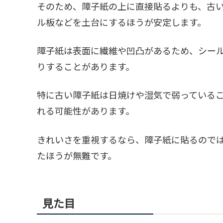
そのため、障子紙の上に直接貼るよりも、古
ル板などを土台にするほうが安定します。
障子紙は表面に繊維や凹凸があるため、シー
りすることがあります。
特に古い障子紙は日焼けや湿気で弱っている
れる可能性があります。
きれいさを重視するなら、障子紙に貼るので
たほうが無難です。
見た目