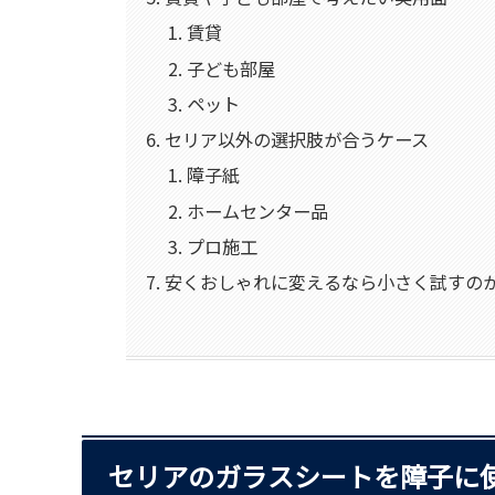
賃貸
子ども部屋
ペット
セリア以外の選択肢が合うケース
障子紙
ホームセンター品
プロ施工
安くおしゃれに変えるなら小さく試すの
セリアのガラスシートを障子に