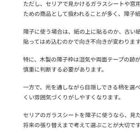
ただし、セリアで見かけるガラスシートや窓
ための商品として扱われることが多く、障子
障子に使う場合は、紙の上に貼るのか、古い
貼ってはめ込むのかで向き不向きが変わりま
特に、木製の障子枠は湿気や両面テープの跡
慎重に判断する必要があります。
一方で、光を通しながら目隠しできる柄を選
くい雰囲気づくりがしやすくなります。
セリアのガラスシートを障子に使うなら、見
将来の張り替えまで考えて選ぶことが大切で