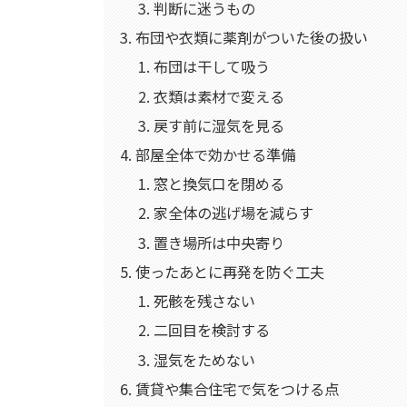
判断に迷うもの
布団や衣類に薬剤がついた後の扱い
布団は干して吸う
衣類は素材で変える
戻す前に湿気を見る
部屋全体で効かせる準備
窓と換気口を閉める
家全体の逃げ場を減らす
置き場所は中央寄り
使ったあとに再発を防ぐ工夫
死骸を残さない
二回目を検討する
湿気をためない
賃貸や集合住宅で気をつける点