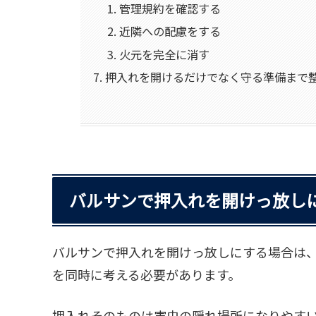
管理規約を確認する
近隣への配慮をする
火元を完全に消す
押入れを開けるだけでなく守る準備まで
バルサンで押入れを開けっ放し
バルサンで押入れを開けっ放しにする場合は
を同時に考える必要があります。
押入れそのものは害虫の隠れ場所になりやす