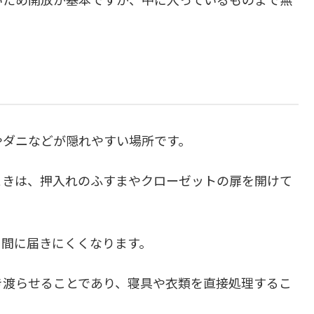
やダニなどが隠れやすい場所です。
ときは、押入れのふすまやクローゼットの扉を開けて
き間に届きにくくなります。
き渡らせることであり、寝具や衣類を直接処理するこ