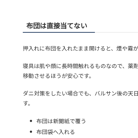
布団は直接当てない
押入れに布団を入れたまま開けると、煙や霧
寝具は肌や顔に長時間触れるものなので、薬
移動させるほうが安心です。
ダニ対策をしたい場合でも、バルサン後の天
す。
布団は新聞紙で覆う
布団袋へ入れる