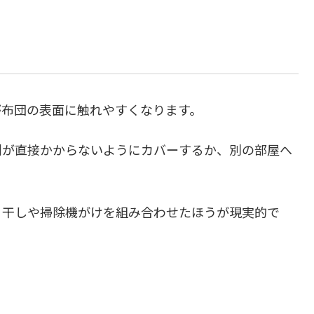
が布団の表面に触れやすくなります。
剤が直接かからないようにカバーするか、別の部屋へ
日干しや掃除機がけを組み合わせたほうが現実的で