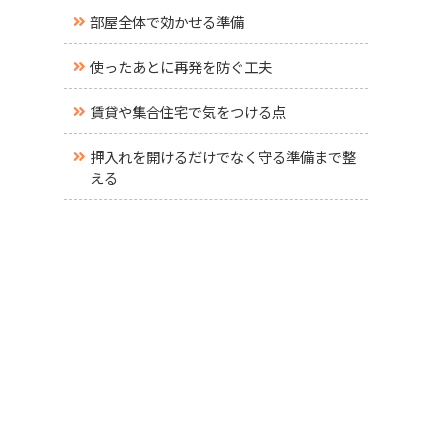
部屋全体で効かせる準備
使ったあとに再発を防ぐ工夫
賃貸や集合住宅で気をつける点
押入れを開けるだけでなく守る準備まで整
える