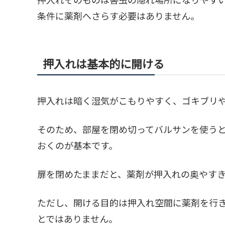
条件に薬剤へさらす必要はありません。
押入れは基本的に開ける
押入れは暗く湿気がこもりやすく、ゴキブリ
そのため、部屋を閉め切ってバルサンを使う
おくのが基本です。
扉を閉めたままだと、薬剤が押入れの奥やす
ただし、開ける目的は押入れ空間に薬剤を行
とではありません。