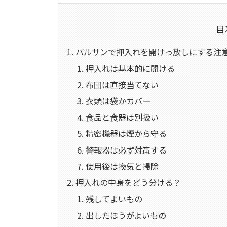
目
バルサンで押入れを開けっ放しにする注意
押入れは基本的に開ける
布団は直接当てない
衣類は袋かカバー
食品と食器は別扱い
精密機器は煙から守る
警報器は必ず対策する
使用後は換気と掃除
押入れの中身をどう分ける？
残してよいもの
出したほうがよいもの