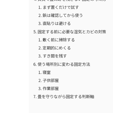
まず置くだけで試す
鋲は確認してから使う
直貼りは避ける
固定する前に必要な湿気とカビの対策
敷く前に掃除する
定期的にめくる
すき間を残す
使う場所別に変わる固定方法
寝室
子供部屋
作業部屋
畳を守りながら固定する判断軸