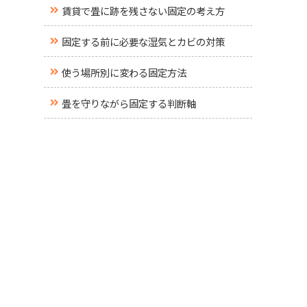
賃貸で畳に跡を残さない固定の考え方
固定する前に必要な湿気とカビの対策
使う場所別に変わる固定方法
畳を守りながら固定する判断軸