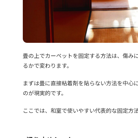
畳の上でカーペットを固定する方法は、傷み
るかで変わります。
まずは畳に直接粘着剤を貼らない方法を中心
のが現実的です。
ここでは、和室で使いやすい代表的な固定方法