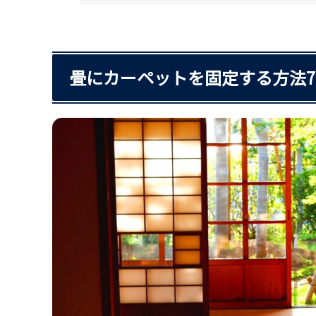
畳にカーペットを固定する方法7