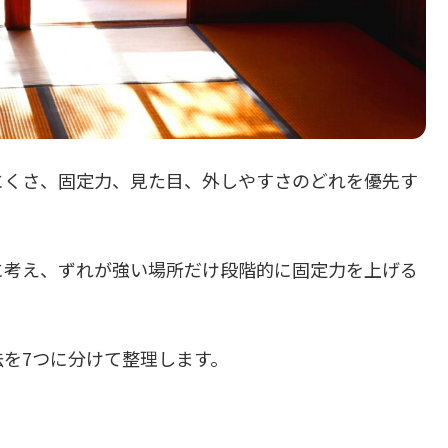
にくさ、固定力、見た目、外しやすさのどれを優先す
に考え、ずれが強い場所だけ段階的に固定力を上げる
を7つに分けて整理します。