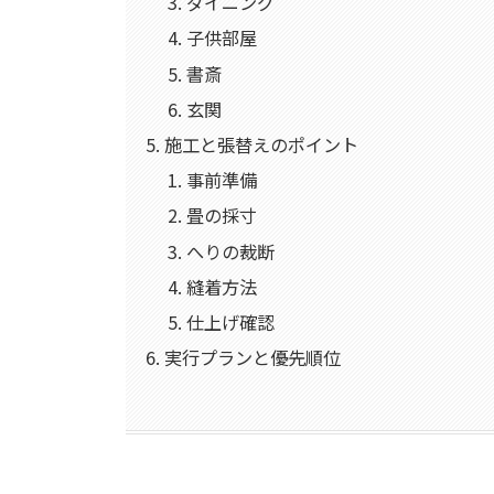
ダイニング
子供部屋
書斎
玄関
施工と張替えのポイント
事前準備
畳の採寸
へりの裁断
縫着方法
仕上げ確認
実行プランと優先順位