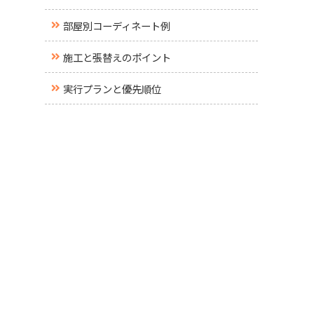
部屋別コーディネート例
施工と張替えのポイント
実行プランと優先順位