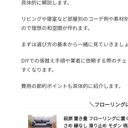
具体的に解説します。
リビングや寝室など部屋別のコーデ例や素材
ので理想の和空間が作れます。
まずは選び方の基本から一緒に見ていきまし
DIYでの張替え手順や業者に依頼する際のチ
すくなります。
費用の節約ポイントも具体的に紹介します。
フローリング
萩原 置き畳 フローリングに置く畳
さめ 縁なし 滑り止め モダン 