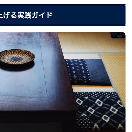
上げる実践ガイド