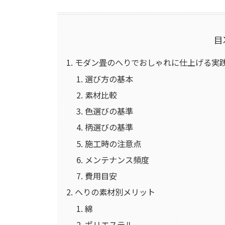
目
モダン畳のへりでおしゃれに仕上げる実
選び方の基本
素材比較
色選びの基準
柄選びの基準
施工時の注意点
メンテナンス頻度
費用目安
へりの素材別メリット
綿
ポリエステル