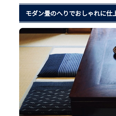
モダン畳のへりでおしゃれに仕