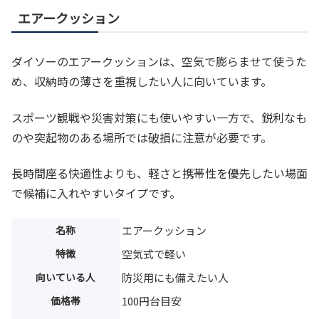
エアークッション
ダイソーのエアークッションは、空気で膨らませて使うた
め、収納時の薄さを重視したい人に向いています。
スポーツ観戦や災害対策にも使いやすい一方で、鋭利なも
のや突起物のある場所では破損に注意が必要です。
長時間座る快適性よりも、軽さと携帯性を優先したい場面
で候補に入れやすいタイプです。
名称
エアークッション
特徴
空気式で軽い
向いている人
防災用にも備えたい人
価格帯
100円台目安