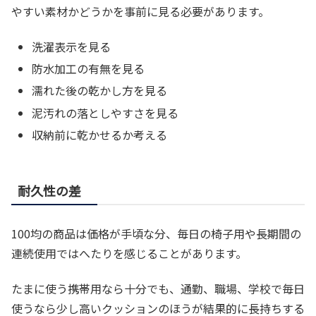
やすい素材かどうかを事前に見る必要があります。
洗濯表示を見る
防水加工の有無を見る
濡れた後の乾かし方を見る
泥汚れの落としやすさを見る
収納前に乾かせるか考える
耐久性の差
100均の商品は価格が手頃な分、毎日の椅子用や長期間の
連続使用ではへたりを感じることがあります。
たまに使う携帯用なら十分でも、通勤、職場、学校で毎日
使うなら少し高いクッションのほうが結果的に長持ちする