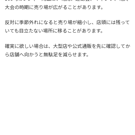
大会の時期に売り場が広がることがあります。
反対に季節外れになると売り場が縮小し、店頭には残って
いても目立たない場所に移ることがあります。
確実に欲しい場合は、大型店や公式通販を先に確認してか
ら店舗へ向かうと無駄足を減らせます。