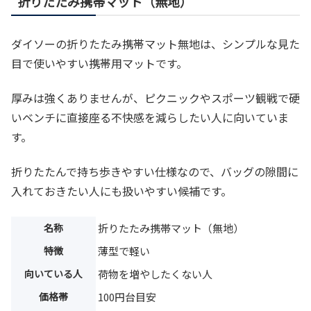
折りたたみ携帯マット（無地）
ダイソーの折りたたみ携帯マット無地は、シンプルな見た
目で使いやすい携帯用マットです。
厚みは強くありませんが、ピクニックやスポーツ観戦で硬
いベンチに直接座る不快感を減らしたい人に向いていま
す。
折りたたんで持ち歩きやすい仕様なので、バッグの隙間に
入れておきたい人にも扱いやすい候補です。
名称
折りたたみ携帯マット（無地）
特徴
薄型で軽い
向いている人
荷物を増やしたくない人
価格帯
100円台目安