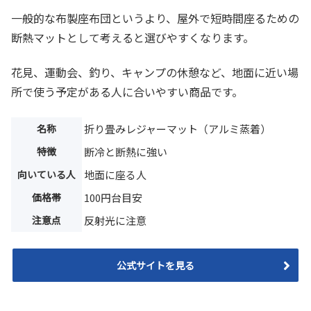
一般的な布製座布団というより、屋外で短時間座るための
断熱マットとして考えると選びやすくなります。
花見、運動会、釣り、キャンプの休憩など、地面に近い場
所で使う予定がある人に合いやすい商品です。
名称
折り畳みレジャーマット（アルミ蒸着）
特徴
断冷と断熱に強い
向いている人
地面に座る人
価格帯
100円台目安
注意点
反射光に注意
公式サイトを見る