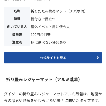
名称
折りたたみ携帯マット（ナバホ柄）
特徴
柄付きで目立つ
向いている人
屋外イベント用に使う人
価格帯
100円台目安
注意点
柄は選べない場合あり
公式サイトを見る
折り畳みレジャーマット（アルミ蒸着）
ダイソーの折り畳みレジャーマットアルミ蒸着は、地面か
らの冷気や熱気をやわらげたい場面に向いたタイプです。