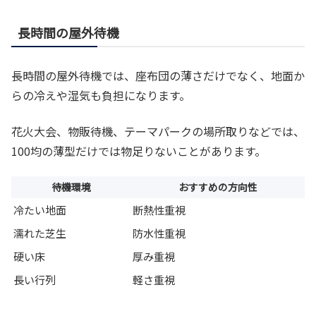
長時間の屋外待機
長時間の屋外待機では、座布団の薄さだけでなく、地面か
らの冷えや湿気も負担になります。
花火大会、物販待機、テーマパークの場所取りなどでは、
100均の薄型だけでは物足りないことがあります。
待機環境
おすすめの方向性
冷たい地面
断熱性重視
濡れた芝生
防水性重視
硬い床
厚み重視
長い行列
軽さ重視