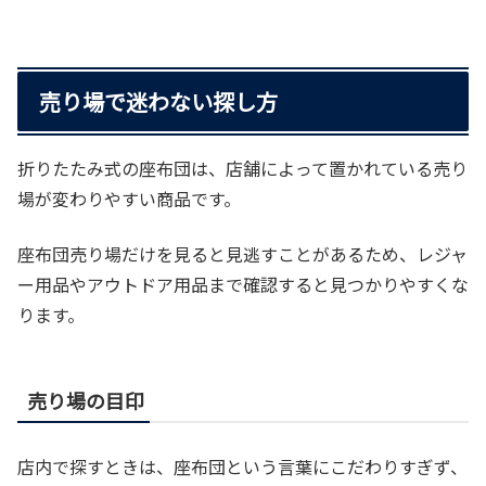
売り場で迷わない探し方
折りたたみ式の座布団は、店舗によって置かれている売り
場が変わりやすい商品です。
座布団売り場だけを見ると見逃すことがあるため、レジャ
ー用品やアウトドア用品まで確認すると見つかりやすくな
ります。
売り場の目印
店内で探すときは、座布団という言葉にこだわりすぎず、