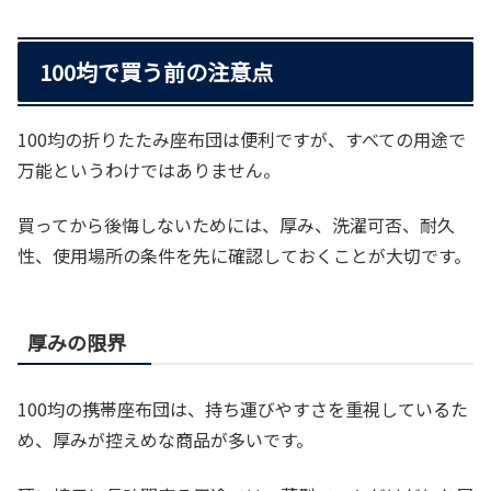
100均で買う前の注意点
100均の折りたたみ座布団は便利ですが、すべての用途で
万能というわけではありません。
買ってから後悔しないためには、厚み、洗濯可否、耐久
性、使用場所の条件を先に確認しておくことが大切です。
厚みの限界
100均の携帯座布団は、持ち運びやすさを重視しているた
め、厚みが控えめな商品が多いです。