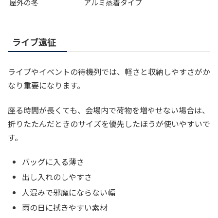
屋外の冬
アルミ蒸着タイプ
ライブ遠征
ライブやイベントの待機列では、軽さと収納しやすさがか
なり重要になります。
座る時間が長くても、会場内で荷物を増やせない場合は、
折りたたんだときのサイズを優先したほうが使いやすいで
す。
バッグに入る薄さ
出し入れのしやすさ
人混みで邪魔にならない幅
雨の日に拭きやすい素材