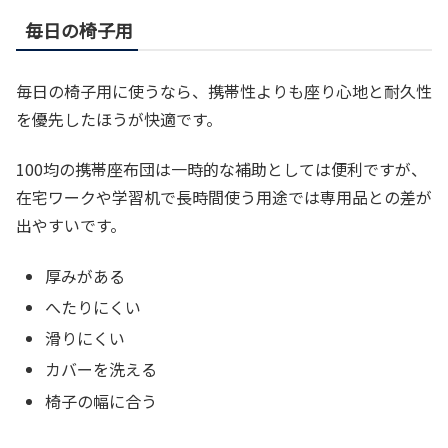
毎日の椅子用
毎日の椅子用に使うなら、携帯性よりも座り心地と耐久性
を優先したほうが快適です。
100均の携帯座布団は一時的な補助としては便利ですが、
在宅ワークや学習机で長時間使う用途では専用品との差が
出やすいです。
厚みがある
へたりにくい
滑りにくい
カバーを洗える
椅子の幅に合う