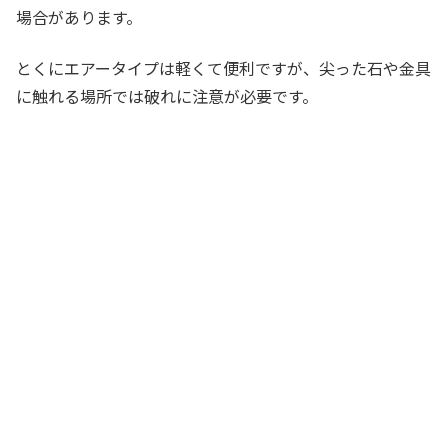
場合があります。
とくにエアータイプは軽くて便利ですが、尖った石や金具
に触れる場所では破れに注意が必要です。