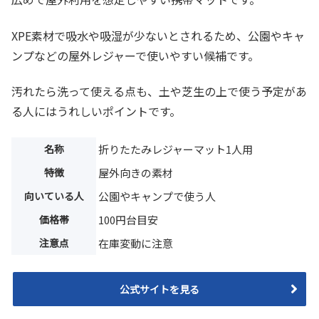
XPE素材で吸水や吸湿が少ないとされるため、公園やキャ
ンプなどの屋外レジャーで使いやすい候補です。
汚れたら洗って使える点も、土や芝生の上で使う予定があ
る人にはうれしいポイントです。
名称
折りたたみレジャーマット1人用
特徴
屋外向きの素材
向いている人
公園やキャンプで使う人
価格帯
100円台目安
注意点
在庫変動に注意
公式サイトを見る