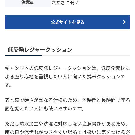
注意点
穴あきに弱い
公式サイトを見る
低反発レジャークッション
キャンドゥの低反発レジャークッションは、低反発素材に
よる座り心地を重視したい人に向いた携帯クッションで
す。
表と裏で硬さが異なる仕様のため、短時間と長時間で座る
面を変えたい人にも使いやすいです。
ただし防水加工や洗濯に対応しない注意書きがあるため、
雨の日や泥汚れがつきやすい場所では扱いに気をつける必