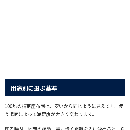
用途別に選ぶ基準
100均の携帯座布団は、安いから同じように見えても、使
う場面によって満足度が大きく変わります。
座る時間、地面の状態、持ち歩く距離を先に決めると、自