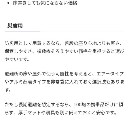
床置きしても気にならない価格
災害用
防災用として用意するなら、普段の座り心地よりも軽さ、
保管しやすさ、複数枚そろえやすい価格を重視すると選び
やすいです。
避難所の床や屋外で使う可能性を考えると、エアータイプ
やアルミ蒸着タイプを非常袋に入れておく選択肢もありま
す。
ただし長期避難を想定するなら、100均の携帯品だけに頼
らず、厚手マットや寝具も別に備えておくと安心です。