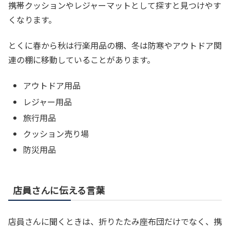
携帯クッションやレジャーマットとして探すと見つけやす
くなります。
とくに春から秋は行楽用品の棚、冬は防寒やアウトドア関
連の棚に移動していることがあります。
アウトドア用品
レジャー用品
旅行用品
クッション売り場
防災用品
店員さんに伝える言葉
店員さんに聞くときは、折りたたみ座布団だけでなく、携