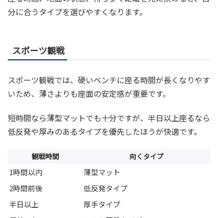
分に合うタイプを選びやすくなります。
スポーツ観戦
スポーツ観戦では、硬いベンチに座る時間が長くなりやす
いため、薄さよりも座面の安定感が重要です。
短時間なら薄型マットでも十分ですが、半日以上座るなら
低反発や厚みのあるタイプを優先したほうが快適です。
観戦時間
向くタイプ
1時間以内
薄型マット
2時間前後
低反発タイプ
半日以上
厚手タイプ