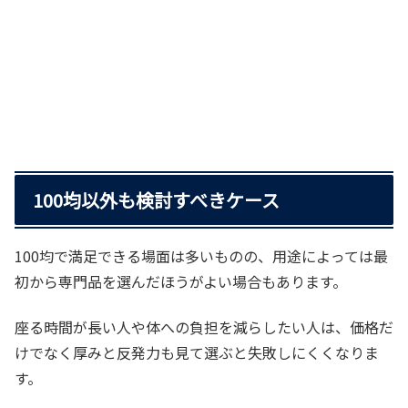
100均以外も検討すべきケース
100均で満足できる場面は多いものの、用途によっては最
初から専門品を選んだほうがよい場合もあります。
座る時間が長い人や体への負担を減らしたい人は、価格だ
けでなく厚みと反発力も見て選ぶと失敗しにくくなりま
す。