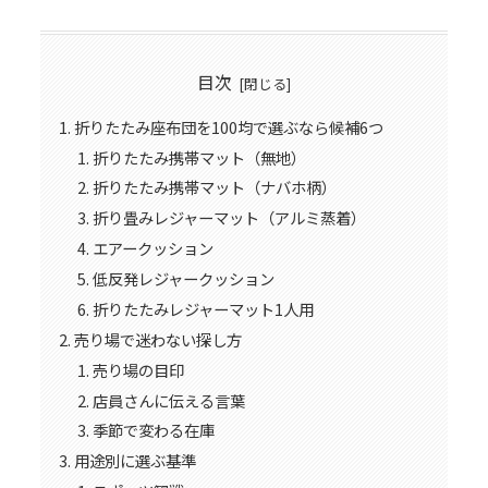
目次
折りたたみ座布団を100均で選ぶなら候補6つ
折りたたみ携帯マット（無地）
折りたたみ携帯マット（ナバホ柄）
折り畳みレジャーマット（アルミ蒸着）
エアークッション
低反発レジャークッション
折りたたみレジャーマット1人用
売り場で迷わない探し方
売り場の目印
店員さんに伝える言葉
季節で変わる在庫
用途別に選ぶ基準