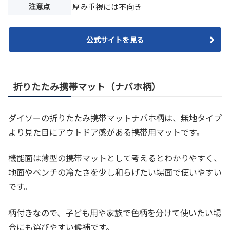
注意点
厚み重視には不向き
公式サイトを見る
折りたたみ携帯マット（ナバホ柄）
ダイソーの折りたたみ携帯マットナバホ柄は、無地タイプ
より見た目にアウトドア感がある携帯用マットです。
機能面は薄型の携帯マットとして考えるとわかりやすく、
地面やベンチの冷たさを少し和らげたい場面で使いやすい
です。
柄付きなので、子ども用や家族で色柄を分けて使いたい場
合にも選びやすい候補です。