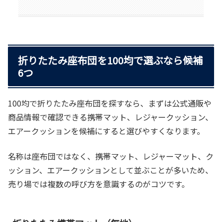
折りたたみ座布団を100均で選ぶなら候補
6つ
100均で折りたたみ座布団を探すなら、まずは公式通販や
商品情報で確認できる携帯マット、レジャークッション、
エアークッションを候補にすると選びやすくなります。
名称は座布団ではなく、携帯マット、レジャーマット、ク
ッション、エアークッションとして並ぶことが多いため、
売り場では複数の呼び方を意識するのがコツです。