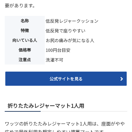
要があります。
名称
低反発レジャークッション
特徴
低反発で座りやすい
向いている人
お尻の痛みが気になる人
価格帯
100円台目安
注意点
洗濯不可
公式サイトを見る
折りたたみレジャーマット1人用
ワッツの折りたたみレジャーマット1人用は、座面がやや
広めで屋外利用を想定しやすい携帯マットです。