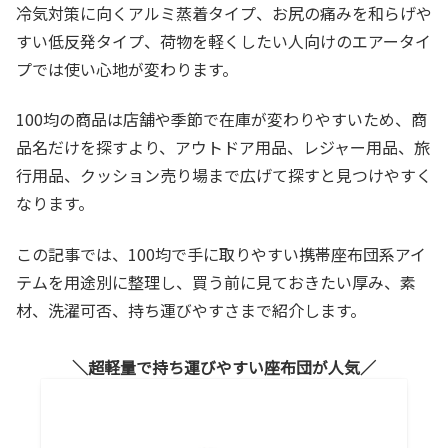
冷気対策に向くアルミ蒸着タイプ、お尻の痛みを和らげや
すい低反発タイプ、荷物を軽くしたい人向けのエアータイ
プでは使い心地が変わります。
100均の商品は店舗や季節で在庫が変わりやすいため、商
品名だけを探すより、アウトドア用品、レジャー用品、旅
行用品、クッション売り場まで広げて探すと見つけやすく
なります。
この記事では、100均で手に取りやすい携帯座布団系アイ
テムを用途別に整理し、買う前に見ておきたい厚み、素
材、洗濯可否、持ち運びやすさまで紹介します。
超軽量で持ち運びやすい座布団が人気