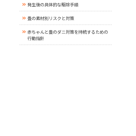
発生後の具体的な駆除手順
畳の素材別リスクと対策
赤ちゃんと畳のダニ対策を持続するための
行動指針