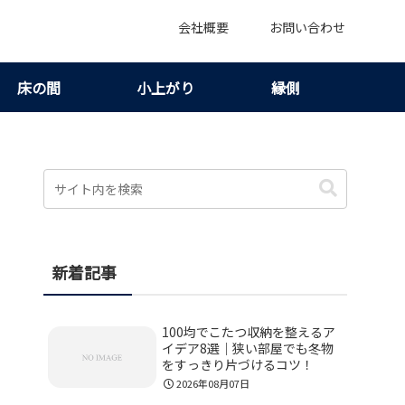
会社概要
お問い合わせ
床の間
小上がり
縁側
新着記事
100均でこたつ収納を整えるア
イデア8選｜狭い部屋でも冬物
をすっきり片づけるコツ！
2026年08月07日