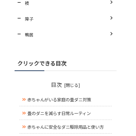
襖
障子
鴨居
クリックできる目次
目次
赤ちゃんがいる家庭の畳ダニ対策
畳のダニを減らす日常ルーティン
赤ちゃんに安全なダニ駆除用品と使い方