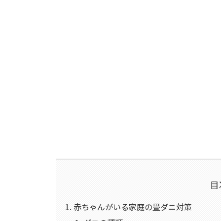
目
赤ちゃんがいる家庭の畳ダニ対策